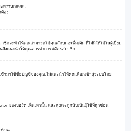
อขอทราบเหตุผล.
ต้อง.
กจะทำให้คุณสามารถใช้คุณลักษณะเพิ่มเติม ที่ไม่มีให้ใช้ในผู้เยี่ยม
ดังนั้นจึงแนะนำให้คุณควรทำการสมัครสมาชิก.
นเข้ามาใช้ชื่อบัญชีของคุณ.ไม่แนะนำให้คุณเลือกเข้าสู่ระบบโดย
องบอร์ด เห็นเท่านั้น และคุณจะถูกนับเป็นผู้ใช้ที่ถูกซ่อน.
รื่อยๆ