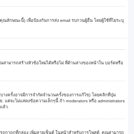
ักษณะนี้) เพื่อป้องกันการส่ง email รบกวนผู้อื่น โดยผู้ใช้ที่ไม่ระบุ
สามารถสร้างหัวข้อใหม่ได้หรือไม่ ที่ด้านล่างของหน้าใน บอร์ดหรือ
งครั้งอาจมีการจำกัดจำนวนครั้งของการแก้ไข) โดยคลิกที่ปุ่ม
 แต่จะไม่แสดงข้อความเล็กๆนี้ ถ้า moderators หรือ administrators
แล้ว.
มารถกาถูกที่กล่อง เพิ่มลายเซ็นต์ ในหน้าสำหรับการโพสต์. คุณสามารถ