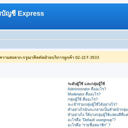
บัญชี Express
บความสะดวก กรุณาติดต่อฝ่ายบริการลูกค้า 02-217-3533
ระดับผู้ใช้ และกลุ่มผู้ใช้
Administrator คืออะไร?
Moderator คืออะไร?
กลุ่มผู้ใช้ คืออะไร?
จะเข้าร่วมกลุ่มผู้ใช้ได้อย่างไร?
ทำอย่างไรฉันจะกลายเป็นหัวหน้ากลุ่
ทำอย่างไง ให้บางกลุ่มผู้ใช้แสดงสีที่แ
อะไรคือ “Default usergroup”?
อะไรคือ “รายชื่อสมาชิก” ?