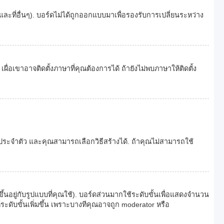
และที่อื่นๆ). บอร์ดไม่ได้ถูกออกแบบมาเพื่อรองรับการเปลี่ยนระหว่าง
่อเขาอาจติดตั้งภาษาที่คุณต้องการได้ ถ้ายังไม่พบภาษาให้ติดตั้ง
พประจำตัว และคุณสามารถเลือกวิธีสร้างได้. ถ้าคุณไม่สามารถใช้
อยู่กับรูปแบบที่คุณใช้). บอร์ดส่วนมากใช้ระดับขั้นเพื่อแสดงจำนวน
ระดับขั้นเพิ่มขึ้น เพราะบางทีคุณอาจถูก moderator หรือ