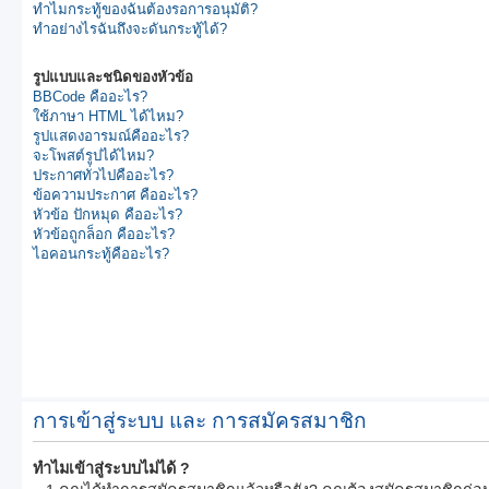
ทำไมกระทู้ของฉันต้องรอการอนุมัติ?
ทำอย่างไรฉันถึงจะดันกระทู้ได้?
รูปแบบและชนิดของหัวข้อ
BBCode คืออะไร?
ใช้ภาษา HTML ได้ไหม?
รูปแสดงอารมณ์คืออะไร?
จะโพสต์รูปได้ไหม?
ประกาศทั่วไปคืออะไร?
ข้อความประกาศ คืออะไร?
หัวข้อ ปักหมุด คืออะไร?
หัวข้อถูกล็อก คืออะไร?
ไอคอนกระทู้คืออะไร?
การเข้าสู่ระบบ และ การสมัครสมาชิก
ทำไมเข้าสู่ระบบไม่ได้ ?