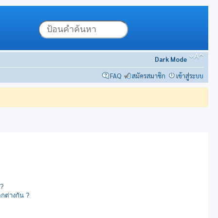
Dark Mode
FAQ
สมัครสมาชิก
เข้าสู่ระบบ
ม?
ตกต่างกัน ?