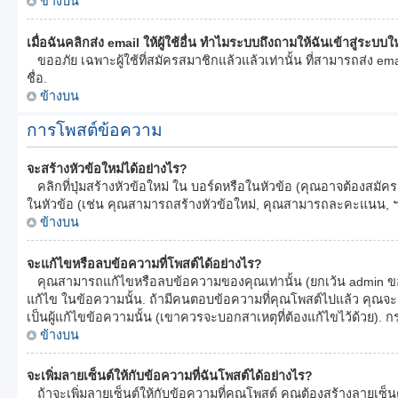
ข้างบน
เมื่อฉันคลิกส่ง email ให้ผู้ใช้อื่น ทำไมระบบถึงถามให้ฉันเข้าสู่ระบบใ
ขออภัย เฉพาะผู้ใช้ที่สมัครสมาชิกแล้วแล้วเท่านั้น ที่สามารถส่ง email
ชื่อ.
ข้างบน
การโพสต์ข้อความ
จะสร้างหัวข้อใหม่ได้อย่างไร?
คลิกที่ปุ่มสร้างหัวข้อใหม่ ใน บอร์ดหรือในหัวข้อ (คุณอาจต้องสมั
ในหัวข้อ (เช่น คุณสามารถสร้างหัวข้อใหม่, คุณสามารถละคะแนน, 
ข้างบน
จะแก้ไขหรือลบข้อความที่โพสต์ได้อย่างไร?
คุณสามารถแก้ไขหรือลบข้อความของคุณเท่านั้น (ยกเว้น admin ของบ
แก้ไข ในข้อความนั้น. ถ้ามีคนตอบข้อความที่คุณโพสต์ไปแล้ว คุณจะเ
เป็นผู้แก้ไขข้อความนั้น (เขาควรจะบอกสาเหตุที่ต้องแก้ไขไว้ด้วย). ก
ข้างบน
จะเพิ่มลายเซ็นต์ให้กับข้อความที่ฉันโพสต์ได้อย่างไร?
ถ้าจะเพิ่มลายเซ็นต์ให้กับข้อความที่คุณโพสต์ คุณต้องสร้างลายเซ็น