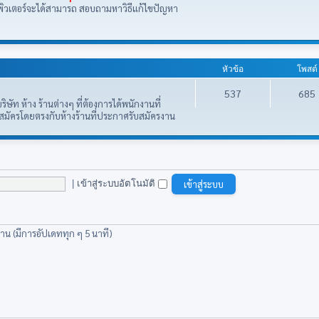
มพิวเตอร์จะได้สามารถ สอบถามหาวิธีแก้ไขปัญหา
หัวข้อ
โพสต์
537
685
ษัท ห้าง ร้านต่างๆ ที่ต้องการได้พนักงานที่
อสมัครโดยตรงกับห้างร้านที่ประกาศรับสมัครงาน
|
เข้าสู่ระบบอัตโนมัติ
่าน (มีการอัปเดททุก ๆ 5 นาที)