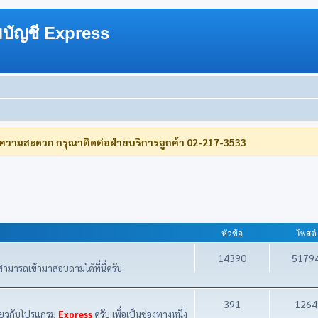
บัญชี Express
บความสะดวก กรุณาติดต่อฝ่ายบริการลูกค้า 02-217-3533
หัวข้อ
โพสต์
14390
5179
ามารถเข้ามาสอบถามได้ที่นี่ครับ
391
1264
กี่ยวกับโปรแกรม
Express
ครับ เพื่อเป็นช่องทางหนึ่ง