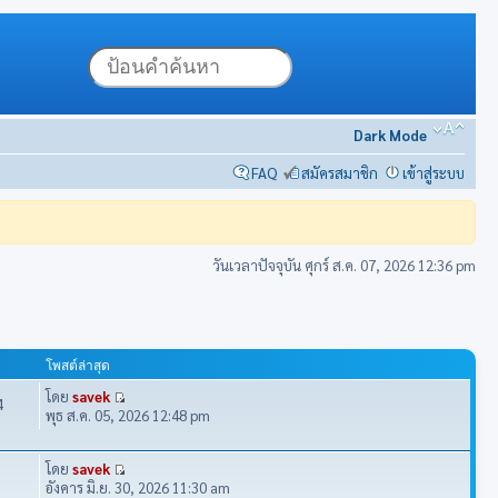
Dark Mode
FAQ
สมัครสมาชิก
เข้าสู่ระบบ
วันเวลาปัจจุบัน ศุกร์ ส.ค. 07, 2026 12:36 pm
โพสต์ล่าสุด
โดย
savek
4
พุธ ส.ค. 05, 2026 12:48 pm
โดย
savek
อังคาร มิ.ย. 30, 2026 11:30 am