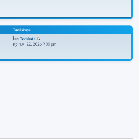
โพสต์ล่าสุด
โดย
Tookkata
พุธ ก.ค. 22, 2026 9:00 pm