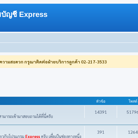
บัญชี Express
บความสะดวก กรุณาติดต่อฝ่ายบริการลูกค้า 02-217-3533
หัวข้อ
โพสต์
14391
5179
ามารถเข้ามาสอบถามได้ที่นี่ครับ
391
1264
กี่ยวกับโปรแกรม
Express
ครับ เพื่อเป็นช่องทางหนึ่ง