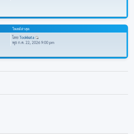
โพสต์ล่าสุด
โดย
Tookkata
พุธ ก.ค. 22, 2026 9:00 pm