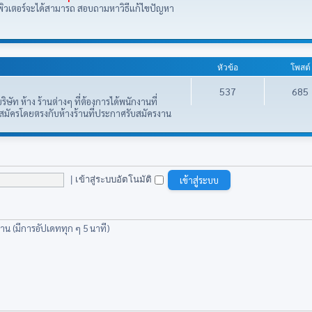
มพิวเตอร์จะได้สามารถ สอบถามหาวิธีแก้ไขปัญหา
หัวข้อ
โพสต์
537
685
ษัท ห้าง ร้านต่างๆ ที่ต้องการได้พนักงานที่
อสมัครโดยตรงกับห้างร้านที่ประกาศรับสมัครงาน
|
เข้าสู่ระบบอัตโนมัติ
่าน (มีการอัปเดททุก ๆ 5 นาที)