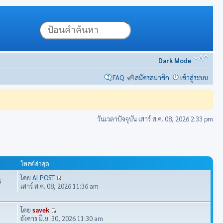
Dark Mode
FAQ
สมัครสมาชิก
เข้าสู่ระบบ
วันเวลาปัจจุบัน เสาร์ ส.ค. 08, 2026 2:33 pm
โพสต์ล่าสุด
โดย
AI_POST
6
เสาร์ ส.ค. 08, 2026 11:36 am
โดย
savek
อังคาร มิ.ย. 30, 2026 11:30 am