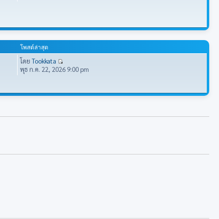
โพสต์ล่าสุด
โดย
Tookkata
พุธ ก.ค. 22, 2026 9:00 pm