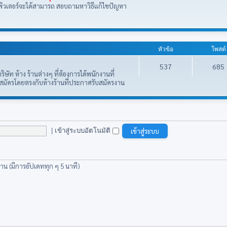
มพิวเตอร์จะได้สามารถ สอบถามหาวิธีแก้ไขปัญหา
หัวข้อ
โพสต์
537
685
ษัท ห้าง ร้านต่างๆ ที่ต้องการได้พนักงานที่
อสมัครโดยตรงกับห้างร้านที่ประกาศรับสมัครงาน
|
เข้าสู่ระบบอัตโนมัติ
่าน (มีการอัปเดททุก ๆ 5 นาที)