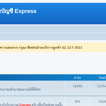
บัญชี Express
บความสะดวก กรุณาติดต่อฝ่ายบริการลูกค้า 02-217-3533
หัวข้อ
โพสต์
14390
5179
ามารถเข้ามาสอบถามได้ที่นี่ครับ
391
1264
กี่ยวกับโปรแกรม
Express
ครับ เพื่อเป็นช่องทางหนึ่ง