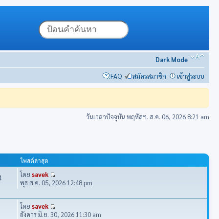
Dark Mode
FAQ
สมัครสมาชิก
เข้าสู่ระบบ
วันเวลาปัจจุบัน พฤหัสฯ. ส.ค. 06, 2026 8:21 am
โพสต์ล่าสุด
โดย
savek
4
พุธ ส.ค. 05, 2026 12:48 pm
โดย
savek
อังคาร มิ.ย. 30, 2026 11:30 am