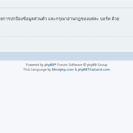
ยการปกป้องข้อมูลส่วนตัว และกรุณาอ่านกฎของแต่ละ บอร์ด ด้วย
Powered by
phpBB
® Forum Software © phpBB Group
Thai language by
Mindphp.com
&
phpBBThailand.com