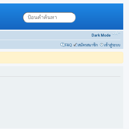
Dark Mode
FAQ
สมัครสมาชิก
เข้าสู่ระบบ