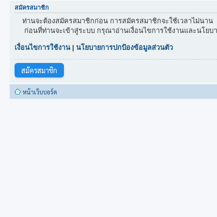
สมัครสมาชิก
ท่านจะต้องสมัครสมาชิกก่อน การสมัครสมาชิกจะใช้เวลาไม่นาน
ก่อนที่ท่านจะเข้าสู่ระบบ กรุณาอ่านเงื่อนไขการใช้งานและนโยบา
เงื่อนไขการใช้งาน
|
นโยบายการปกป้องข้อมูลส่วนตัว
สมัครสมาชิก
หน้าเว็บบอร์ด