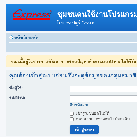
ชุมชนคนใช้งานโปรแกรม
โปรแกรมบัญชี Express
หน้าเว็บบอร์ด
ขณะนี้อยู่ในช่วงการพัฒนาการตอบปัญหาด้วยระบบ AI หากไม่ได้รั
คุณต้องเข้าสู่ระบบก่อน จึงจะดูข้อมูลของกลุ่มสมาชิก
ชื่อผู้ใช้:
รหัสผ่าน:
ลืมรหัสผ่าน
เข้าสู่ระบบอัตโนมัติ
ซ่อนสถานะการออนไลน์ของฉัน