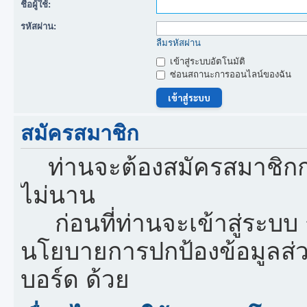
ชื่อผู้ใช้:
รหัสผ่าน:
ลืมรหัสผ่าน
เข้าสู่ระบบอัตโนมัติ
ซ่อนสถานะการออนไลน์ของฉัน
สมัครสมาชิก
ท่านจะต้องสมัครสมาชิกก
ไม่นาน
ก่อนที่ท่านจะเข้าสู่ระบบ
นโยบายการปกป้องข้อมูลส่
บอร์ด ด้วย