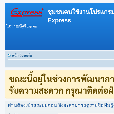
ชุมชนคนใช้งานโปรแกรม
Express
โปรแกรมบัญชี Express
หน้าเว็บบอร์ด
ขณะนี้อยู่ในช่วงการพัฒนาก
รับความสะดวก กรุณาติดต่อฝ่
ท่านต้องเข้าสู่ระบบก่อน จึงจะสามารถดูรายชื่อทีมผู้