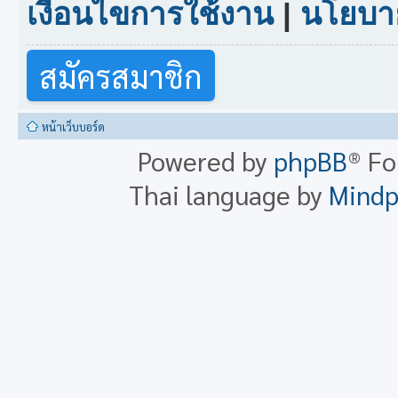
เงื่อนไขการใช้งาน
|
นโยบาย
สมัครสมาชิก
หน้าเว็บบอร์ด
Powered by
phpBB
® F
Thai language by
Mind