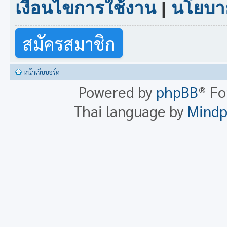
เงื่อนไขการใช้งาน
|
นโยบาย
สมัครสมาชิก
หน้าเว็บบอร์ด
Powered by
phpBB
® F
Thai language by
Mind