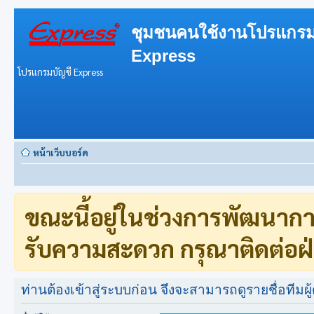
ชุมชนคนใช้งานโปรแกรม
Express
โปรแกรมบัญชี Express
หน้าเว็บบอร์ด
ขณะนี้อยู่ในช่วงการพัฒนาก
รับความสะดวก กรุณาติดต่อฝ่
ท่านต้องเข้าสู่ระบบก่อน จึงจะสามารถดูรายชื่อทีมผู้