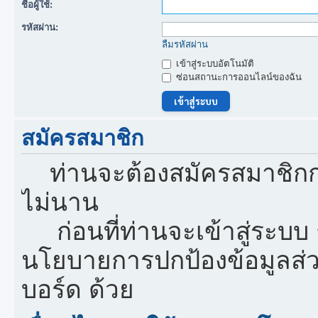
ชื่อผู้ใช้:
รหัสผ่าน:
ลืมรหัสผ่าน
เข้าสู่ระบบอัตโนมัติ
ซ่อนสถานะการออนไลน์ของฉัน
สมัครสมาชิก
ท่านจะต้องสมัครสมาชิกก
ไม่นาน
ก่อนที่ท่านจะเข้าสู่ระบบ
นโยบายการปกป้องข้อมูลส่
บอร์ด ด้วย