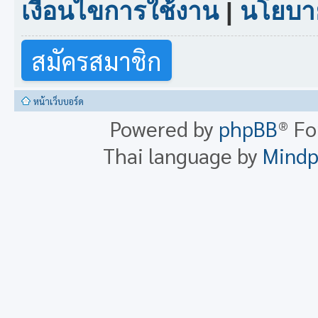
เงื่อนไขการใช้งาน
|
นโยบาย
สมัครสมาชิก
หน้าเว็บบอร์ด
Powered by
phpBB
® F
Thai language by
Mind