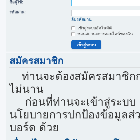
ชื่อผู้ใช้:
รหัสผ่าน:
ลืมรหัสผ่าน
เข้าสู่ระบบอัตโนมัติ
ซ่อนสถานะการออนไลน์ของฉัน
สมัครสมาชิก
ท่านจะต้องสมัครสมาชิกก
ไม่นาน
ก่อนที่ท่านจะเข้าสู่ระบบ
นโยบายการปกป้องข้อมูลส่
บอร์ด ด้วย