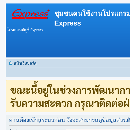
ชุมชนคนใช้งานโปรแกรม
Express
โปรแกรมบัญชี Express
หน้าเว็บบอร์ด
ขณะนี้อยู่ในช่วงการพัฒนาก
รับความสะดวก กรุณาติดต่อฝ่
ท่านต้องเข้าสู่ระบบก่อน จึงจะสามารถดูข้อมูลส่วนตั