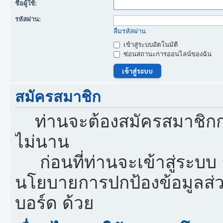
ชื่อผู้ใช้:
รหัสผ่าน:
ลืมรหัสผ่าน
เข้าสู่ระบบอัตโนมัติ
ซ่อนสถานะการออนไลน์ของฉัน
สมัครสมาชิก
ท่านจะต้องสมัครสมาชิกก
ไม่นาน
ก่อนที่ท่านจะเข้าสู่ระบบ
นโยบายการปกป้องข้อมูลส่
บอร์ด ด้วย