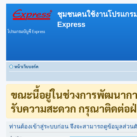
ชุมชนคนใช้งานโปรแกรม
Express
โปรแกรมบัญชี Express
หน้าเว็บบอร์ด
ขณะนี้อยู่ในช่วงการพัฒนาก
รับความสะดวก กรุณาติดต่อฝ่
ท่านต้องเข้าสู่ระบบก่อน จึงจะสามารถดูข้อมูลส่วนตั