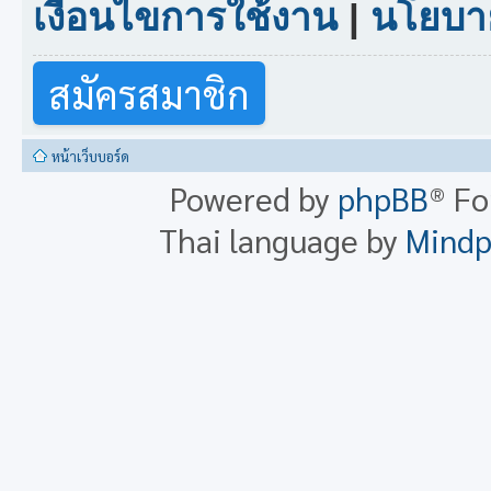
เงื่อนไขการใช้งาน
|
นโยบาย
สมัครสมาชิก
หน้าเว็บบอร์ด
Powered by
phpBB
® F
Thai language by
Mind