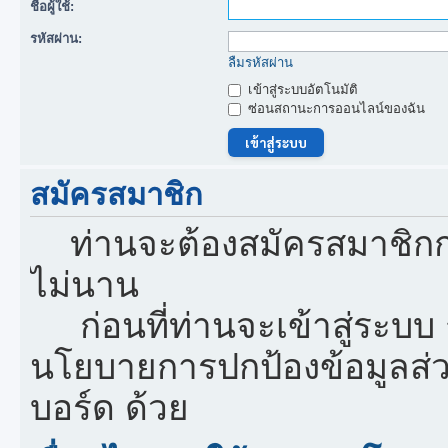
ชื่อผู้ใช้:
รหัสผ่าน:
ลืมรหัสผ่าน
เข้าสู่ระบบอัตโนมัติ
ซ่อนสถานะการออนไลน์ของฉัน
สมัครสมาชิก
ท่านจะต้องสมัครสมาชิกก
ไม่นาน
ก่อนที่ท่านจะเข้าสู่ระบบ
นโยบายการปกป้องข้อมูลส่
บอร์ด ด้วย