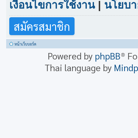
เงื่อนไขการใช้งาน
|
นโยบาย
สมัครสมาชิก
หน้าเว็บบอร์ด
Powered by
phpBB
® F
Thai language by
Mind