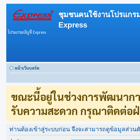
ชุมชนคนใช้งานโปรแกรม
Express
โปรแกรมบัญชี Express
หน้าเว็บบอร์ด
ขณะนี้อยู่ในช่วงการพัฒนาก
รับความสะดวก กรุณาติดต่อฝ่
ท่านต้องเข้าสู่ระบบก่อน จึงจะสามารถดูข้อมูลส่วนตั