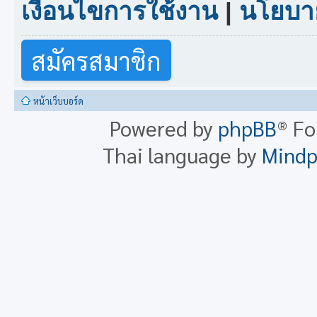
เงื่อนไขการใช้งาน
|
นโยบาย
สมัครสมาชิก
หน้าเว็บบอร์ด
Powered by
phpBB
® F
Thai language by
Mind