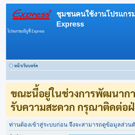
ชุมชนคนใช้งานโปรแกรม
Express
โปรแกรมบัญชี Express
หน้าเว็บบอร์ด
ขณะนี้อยู่ในช่วงการพัฒนาก
รับความสะดวก กรุณาติดต่อฝ่
ท่านต้องเข้าสู่ระบบก่อน จึงจะสามารถดูข้อมูลส่วนตั