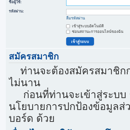
ชื่อผู้ใช้:
รหัสผ่าน:
ลืมรหัสผ่าน
เข้าสู่ระบบอัตโนมัติ
ซ่อนสถานะการออนไลน์ของฉัน
สมัครสมาชิก
ท่านจะต้องสมัครสมาชิกก
ไม่นาน
ก่อนที่ท่านจะเข้าสู่ระบบ
นโยบายการปกป้องข้อมูลส่
บอร์ด ด้วย