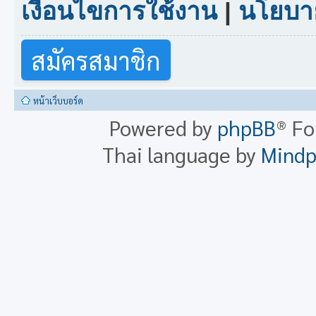
เงื่อนไขการใช้งาน
|
นโยบาย
สมัครสมาชิก
หน้าเว็บบอร์ด
Powered by
phpBB
® F
Thai language by
Mind