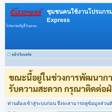
ชุมชนคนใช้งานโปรแกรม
Express
โปรแกรมบัญชี Express
หน้าเว็บบอร์ด
ขณะนี้อยู่ในช่วงการพัฒนาก
รับความสะดวก กรุณาติดต่อฝ่
ท่านต้องเข้าสู่ระบบก่อน จึงจะสามารถดูข้อมูลส่วนตั