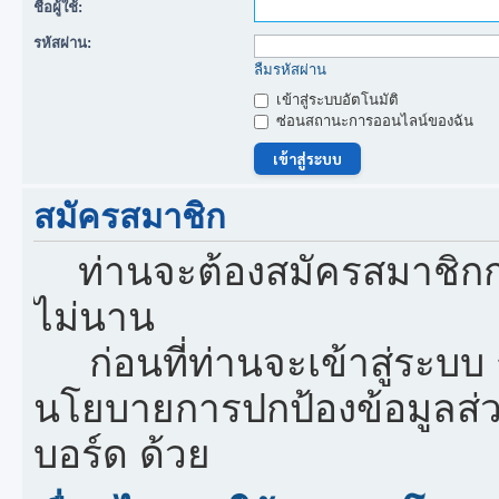
ชื่อผู้ใช้:
รหัสผ่าน:
ลืมรหัสผ่าน
เข้าสู่ระบบอัตโนมัติ
ซ่อนสถานะการออนไลน์ของฉัน
สมัครสมาชิก
ท่านจะต้องสมัครสมาชิกก
ไม่นาน
ก่อนที่ท่านจะเข้าสู่ระบบ
นโยบายการปกป้องข้อมูลส่
บอร์ด ด้วย