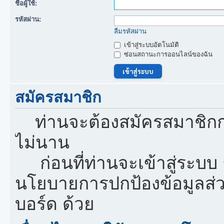
ชื่อผู้ใช้:
รหัสผ่าน:
ลืมรหัสผ่าน
เข้าสู่ระบบอัตโนมัติ
ซ่อนสถานะการออนไลน์ของฉัน
สมัครสมาชิก
ท่านจะต้องสมัครสมาชิกก
ไม่นาน
ก่อนที่ท่านจะเข้าสู่ระบบ
นโยบายการปกป้องข้อมูลส่
บอร์ด ด้วย