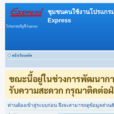
ชุมชนคนใช้งานโปรแกรม
Express
โปรแกรมบัญชี Express
หน้าเว็บบอร์ด
ขณะนี้อยู่ในช่วงการพัฒนาก
รับความสะดวก กรุณาติดต่อฝ่
ท่านต้องเข้าสู่ระบบก่อน จึงจะสามารถดูข้อมูลส่วนตั