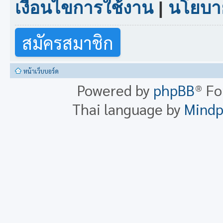
เงื่อนไขการใช้งาน
|
นโยบาย
สมัครสมาชิก
หน้าเว็บบอร์ด
Powered by
phpBB
® F
Thai language by
Mind