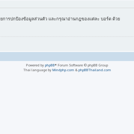
ยการปกป้องข้อมูลส่วนตัว และกรุณาอ่านกฎของแต่ละ บอร์ด ด้วย
Powered by
phpBB
® Forum Software © phpBB Group
Thai language by
Mindphp.com
&
phpBBThailand.com