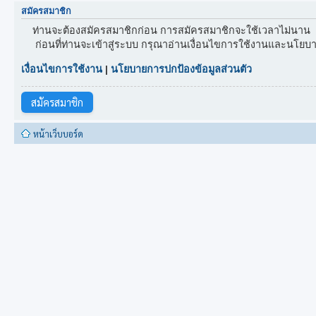
สมัครสมาชิก
ท่านจะต้องสมัครสมาชิกก่อน การสมัครสมาชิกจะใช้เวลาไม่นาน
ก่อนที่ท่านจะเข้าสู่ระบบ กรุณาอ่านเงื่อนไขการใช้งานและนโยบา
เงื่อนไขการใช้งาน
|
นโยบายการปกป้องข้อมูลส่วนตัว
สมัครสมาชิก
หน้าเว็บบอร์ด