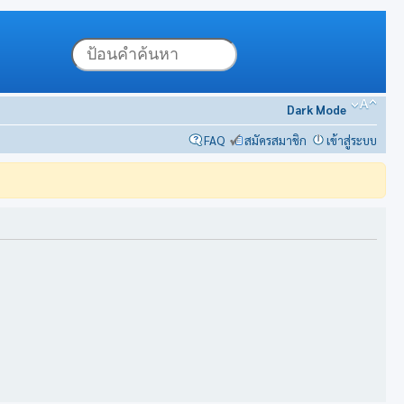
Dark Mode
FAQ
สมัครสมาชิก
เข้าสู่ระบบ