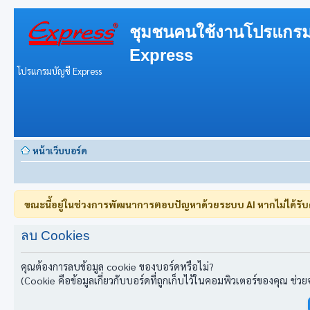
ชุมชนคนใช้งานโปรแกรม
Express
โปรแกรมบัญชี Express
หน้าเว็บบอร์ด
ขณะนี้อยู่ในช่วงการพัฒนาการตอบปัญหาด้วยระบบ AI หากไม่ได้รั
ลบ Cookies
คุณต้องการลบข้อมูล cookie ของบอร์ดหรือไม่?
(Cookie คือข้อมูลเกี่ยวกับบอร์ดที่ถูกเก็บไว้ในคอมพิวเตอร์ของคุณ ช่ว