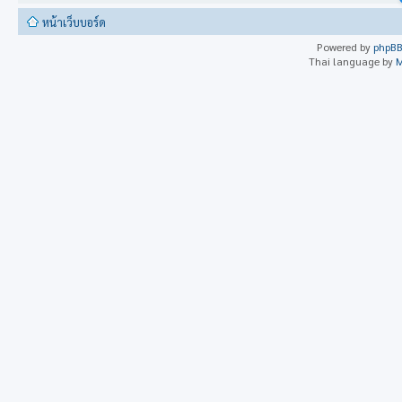
หน้าเว็บบอร์ด
Powered by
phpB
Thai language by
M