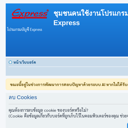
ชุมชนคนใช้งานโปรแกรม
Express
โปรแกรมบัญชี Express
หน้าเว็บบอร์ด
ขณะนี้อยู่ในช่วงการพัฒนาการตอบปัญหาด้วยระบบ AI หากไม่ได้รั
ลบ Cookies
คุณต้องการลบข้อมูล cookie ของบอร์ดหรือไม่?
(Cookie คือข้อมูลเกี่ยวกับบอร์ดที่ถูกเก็บไว้ในคอมพิวเตอร์ของคุณ ช่ว