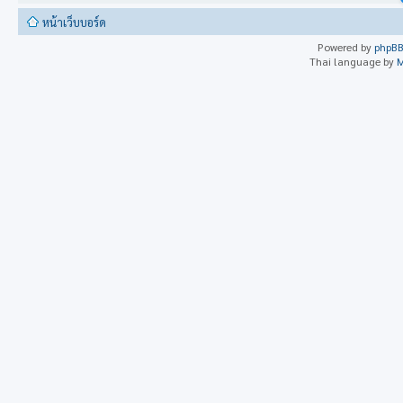
หน้าเว็บบอร์ด
Powered by
phpB
Thai language by
M