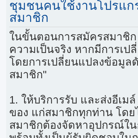
ชุมชนคนใช้งานโปรแกรม
สมาชิก
ในขั้นตอนการสมัครสมาชิก 
ความเป็นจริง หากมีการเปล
โดยการเปลี่ยนแปลงข้อมูลดั
สมาชิก"
1. ให้บริการรับ และส่งอีเ
ของ แก่สมาชิกทุกท่าน โดยไม่
สมาชิกต้องจัดหาอุปกรณ์ในก
พร้อมทั้งเป็นผู้รับผิดชอบใ