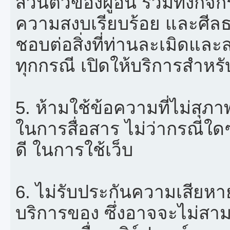
ส่วนตัวของผู้อื่น รวมทั้งกิ
ความสงบเรียบร้อย และศีลธ
ชอบต่อสิ่งที่ท่านละเมิดและส
ทุกกรณี เปิดให้บริการสำหรับ
5. ห้ามใช้ข้อความที่ไม่สุภา
ในการสื่อสาร ไม่ว่ากรณีใดๆ ทั
ดี ในการใช้เว็บ
6. ไม่รับประกันความเสียห
บริการของ ซึ่งอาจจะไม่สาม