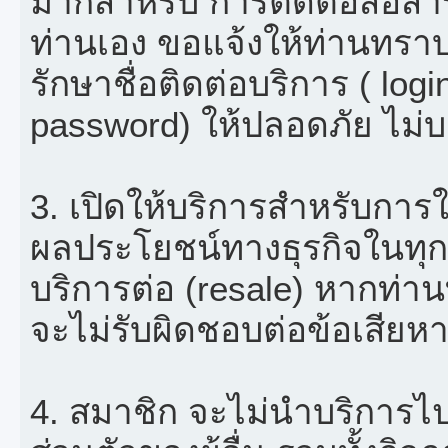
มากสำหรับ การติดต่อสื่อสาร 
ท่านเอง ขอแจ้งให้ท่านทราบ
รักษาชื่อติดต่อบริการ ( log
password) ให้ปลอดภัย ไม่บอ
3. เปิดให้บริการสำหรับการใช้เ
ผลประโยชน์ทางธุรกิจในทุก
บริการต่อ (resale) หากท่าน
จะไม่รับผิดชอบต่อข้อเสียห
4. สมาชิก จะไม่นำบริการไป