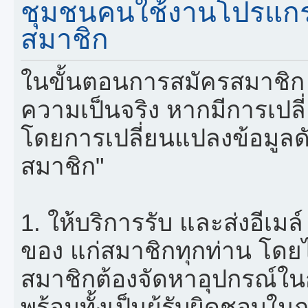
ชุมชนคนใช้งานโปรแกรม
สมาชิก
ในขั้นตอนการสมัครสมาชิก 
ความเป็นจริง หากมีการเปล
โดยการเปลี่ยนแปลงข้อมูลดั
สมาชิก"
1. ให้บริการรับ และส่งอีเ
ของ แก่สมาชิกทุกท่าน โดยไม่
สมาชิกต้องจัดหาอุปกรณ์ในก
พร้อมทั้งเป็นผู้รับผิดชอบใ