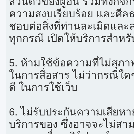
ส่วนตัวของผู้อื่น รวมทั้งกิ
ความสงบเรียบร้อย และศีลธ
ชอบต่อสิ่งที่ท่านละเมิดและส
ทุกกรณี เปิดให้บริการสำหรับ
5. ห้ามใช้ข้อความที่ไม่สุภา
ในการสื่อสาร ไม่ว่ากรณีใดๆ ทั
ดี ในการใช้เว็บ
6. ไม่รับประกันความเสียห
บริการของ ซึ่งอาจจะไม่สาม