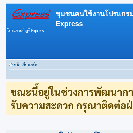
ชุมชนคนใช้งานโปรแกรม
Express
โปรแกรมบัญชี Express
หน้าเว็บบอร์ด
ขณะนี้อยู่ในช่วงการพัฒนาก
รับความสะดวก กรุณาติดต่อฝ่