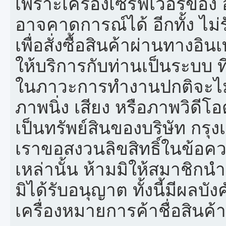
เพราะเครื่องเซิร์ฟเวอร์ของ 
อาจคาดการณ์ได้ อีกทั้ง ไม
เพื่อสั่งซื้อสินค้าผ่านทางอิ
ให้บริการกับท่านเป็นระบบ 
ในภาวะการทำงานปกติจะไม่
ภาพนิ่ง เสียง หรือภาพวิดีโ
เป็นทรัพย์สินของบริษัท กรุ
เราขอสงวนลิขสิทธิ์ในข้อคว
เหล่านั้น ห้ามมิให้สมาชิก
มิได้รับอนุญาต ทั้งนี้มีผลบั
เครื่องหมายการค้าชื่อสินค้