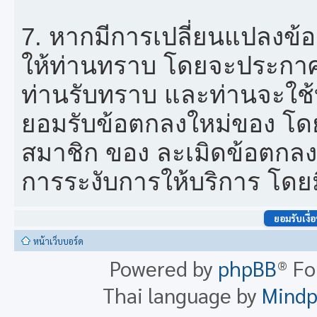
7. หากมีการเปลี่ยนแปลงข้
ให้ท่านทราบ โดยจะประกาศ ข
ท่านรับทราบ และท่านจะใช้บ
ยอมรับข้อตกลงใหม่ของ โดย
สมาชิก ของ ละเมิดข้อตกลงท
การระงับการให้บริการ โดยม
หน้าเว็บบอร์ด
Powered by
phpBB
® F
Thai language by
Mind