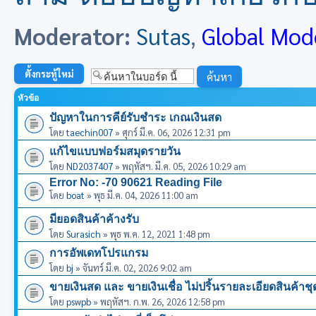
Moderator:
Sutas
,
Global Mod
ตั้งกระทู้ใหม่
หัวข้อ
ปัญหาในการคีย์รับชำระ เกณเงินสด
โดย
taechin007
» ศุกร์ มี.ค. 06, 2026 12:31 pm
แก้ไขแบบฟอร์มสมุดรายวัน
โดย
ND2037407
» พฤหัสฯ. มี.ค. 05, 2026 10:29 am
Error No: -70 90621 Reading File
โดย
boat
» พุธ มี.ค. 04, 2026 11:00 am
มียอดสินค้าค้างรับ
โดย
Surasich
» พุธ พ.ค. 12, 2021 1:48 pm
การอัพเดทโปรแกรม
โดย
bj
» จันทร์ มี.ค. 02, 2026 9:02 am
ขายเงินสด และ ขายเงินเชื่อ ไม่ปริ้นรายละเอียดสินค้า
โดย
pswpb
» พฤหัสฯ. ก.พ. 26, 2026 12:58 pm