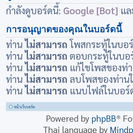
กำลังดูบอร์ดนี้:
Google [Bot]
และ
การอนุญาตของคุณในบอร์ดนี้
ท่าน
ไม่สามารถ
โพสกระทู้ในบอร์ด
ท่าน
ไม่สามารถ
ตอบกระทู้ในบอร์ด
ท่าน
ไม่สามารถ
แก้ไขโพสของท่าน
ท่าน
ไม่สามารถ
ลบโพสของท่านในบ
ท่าน
ไม่สามารถ
แนบไฟล์ในบอร์ดน
หน้าเว็บบอร์ด
Powered by
phpBB
® F
Thai language by
Mind