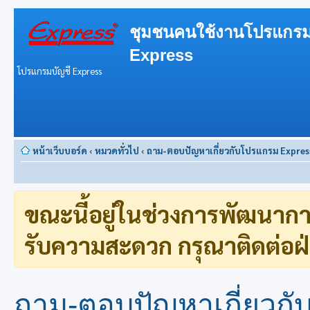
ชุมชนคนใช้งานโปรแกรม
Express
โปรแกรมบัญชี Express
หน้าเว็บบอร์ด
‹
หมวดทั่วไป
‹
ถาม-ตอบปัญหาเกี่ยวกับโปรแกรม Expres
ขณะนี้อยู่ในช่วงการพัฒนาก
รับความสะดวก กรุณาติดต่อฝ่
ถาม-ตอบปัญหาเกี่ยวก