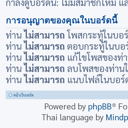
กำลังดูบอร์ดนี้: ไม่มีสมาชิกใหม่ 
การอนุญาตของคุณในบอร์ดนี้
ท่าน
ไม่สามารถ
โพสกระทู้ในบอร์ด
ท่าน
ไม่สามารถ
ตอบกระทู้ในบอร์ด
ท่าน
ไม่สามารถ
แก้ไขโพสของท่าน
ท่าน
ไม่สามารถ
ลบโพสของท่านในบ
ท่าน
ไม่สามารถ
แนบไฟล์ในบอร์ดน
หน้าเว็บบอร์ด
Powered by
phpBB
® F
Thai language by
Mind