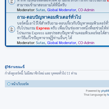
สามารถเข้ามาสอบถามได้ที่นี่ครับ
Moderator:
Sutas
,
Global Moderator
,
CO-Admin
ถาม-ตอบปัญหาคอมพิวเตอร์ทั่วไป
บอร์ดนี้เอาไว้ใช้สำหรับถาม-ตอบเกี่ยวกับปัญหาคอมพิวเตอร์ทั่วไป
กับโปรแกรม
Express
ครับ เพื่อเป็นช่องทางหนึ่งที่จะช่วยให้ท่
โปรแกรม Express และประสบปัญหาด้านคอมพิวเตอร์จะได้ส
หาวิธีแก้ไขปัญหาจากผู้รู้ท่านอื่นๆ ได้
Moderator:
Sutas
,
Global Moderator
,
CO-Admin
ผู้ใช้งานขณะนี้
กำลังดูบอร์ดนี้: ไม่มีสมาชิกใหม่ และ บุคคลทั่วไป 11 ท่าน
หน้าเว็บบอร์ด
Powered by
phpB
Thai language by
M