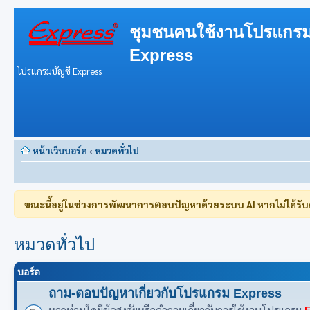
ชุมชนคนใช้งานโปรแกรม
Express
โปรแกรมบัญชี Express
หน้าเว็บบอร์ด
‹
หมวดทั่วไป
ขณะนี้อยู่ในช่วงการพัฒนาการตอบปัญหาด้วยระบบ AI หากไม่ได้รั
หมวดทั่วไป
บอร์ด
ถาม-ตอบปัญหาเกี่ยวกับโปรแกรม Express
หากท่านใดมีข้อสงสัยหรือคำถามเกี่ยวกับการใช้งานโปรแกรม
E