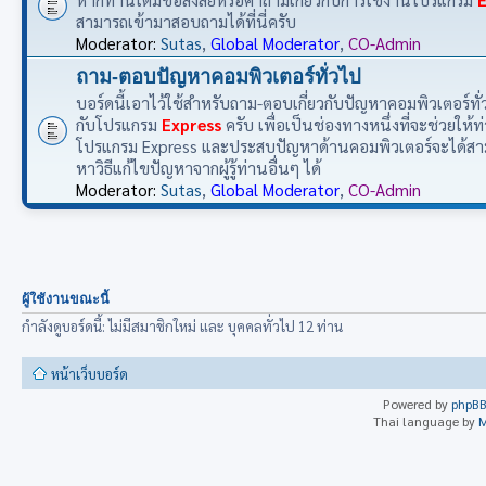
สามารถเข้ามาสอบถามได้ที่นี่ครับ
Moderator:
Sutas
,
Global Moderator
,
CO-Admin
ถาม-ตอบปัญหาคอมพิวเตอร์ทั่วไป
บอร์ดนี้เอาไว้ใช้สำหรับถาม-ตอบเกี่ยวกับปัญหาคอมพิวเตอร์ทั่วไป
กับโปรแกรม
Express
ครับ เพื่อเป็นช่องทางหนึ่งที่จะช่วยให้ท่
โปรแกรม Express และประสบปัญหาด้านคอมพิวเตอร์จะได้ส
หาวิธีแก้ไขปัญหาจากผู้รู้ท่านอื่นๆ ได้
Moderator:
Sutas
,
Global Moderator
,
CO-Admin
ผู้ใช้งานขณะนี้
กำลังดูบอร์ดนี้: ไม่มีสมาชิกใหม่ และ บุคคลทั่วไป 12 ท่าน
หน้าเว็บบอร์ด
Powered by
phpB
Thai language by
M