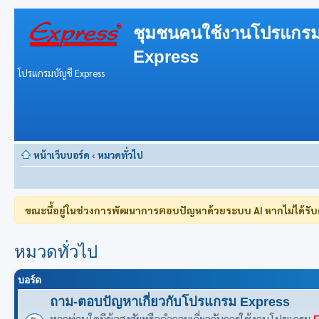
ชุมชนคนใช้งานโปรแกรม
Express
โปรแกรมบัญชี Express
หน้าเว็บบอร์ด
‹
หมวดทั่วไป
ขณะนี้อยู่ในช่วงการพัฒนาการตอบปัญหาด้วยระบบ AI หากไม่ได้รั
หมวดทั่วไป
บอร์ด
ถาม-ตอบปัญหาเกี่ยวกับโปรแกรม Express
หากท่านใดมีข้อสงสัยหรือคำถามเกี่ยวกับการใช้งานโปรแกรม
E