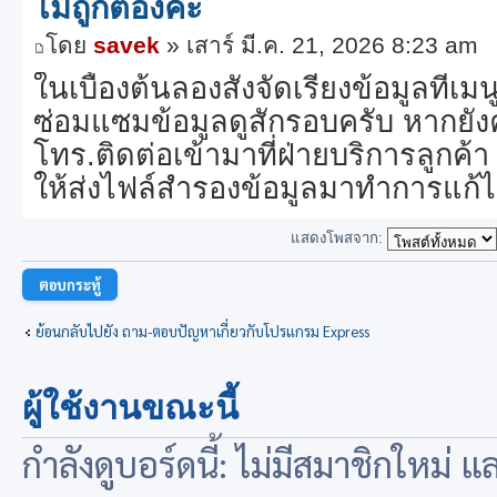
ไม่ถูกต้องค่ะ
โดย
savek
» เสาร์ มี.ค. 21, 2026 8:23 am
ในเบื้องต้นลองสั่งจัดเรียงข้อมูลที่เม
ซ่อมแซมข้อมูลดูสักรอบครับ หากยั
โทร.ติดต่อเข้ามาที่ฝ่ายบริการลูกค้
ให้ส่งไฟล์สำรองข้อมูลมาทำการแก้ไ
แสดงโพสจาก:
ตอบกระทู้
ย้อนกลับไปยัง ถาม-ตอบปัญหาเกี่ยวกับโปรแกรม Express
ผู้ใช้งานขณะนี้
กำลังดูบอร์ดนี้: ไม่มีสมาชิกใหม่ 