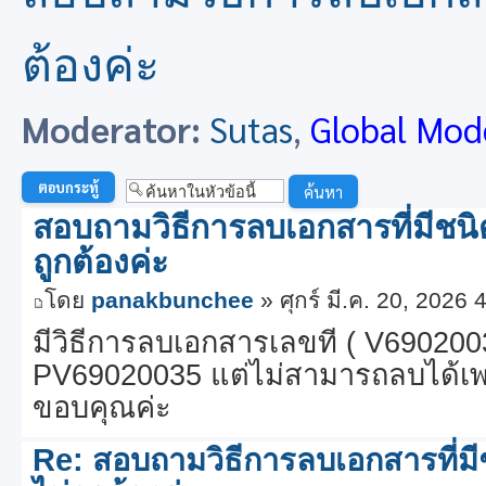
ต้องค่ะ
Moderator:
Sutas
,
Global Mod
ตอบกระทู้
สอบถามวิธีการลบเอกสารที่มีชน
ถูกต้องค่ะ
โดย
panakbunchee
» ศุกร์ มี.ค. 20, 2026
มีวิธีการลบเอกสารเลขที่ ( V69020035 
PV69020035 แต่ไม่สามารถลบได้เพ
ขอบคุณค่ะ
Re: สอบถามวิธีการลบเอกสารที่ม