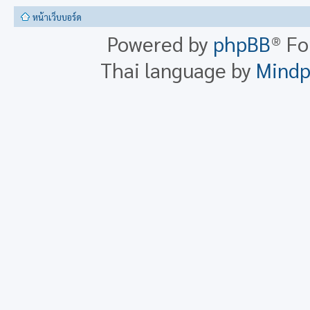
หน้าเว็บบอร์ด
Powered by
phpBB
® F
Thai language by
Mind