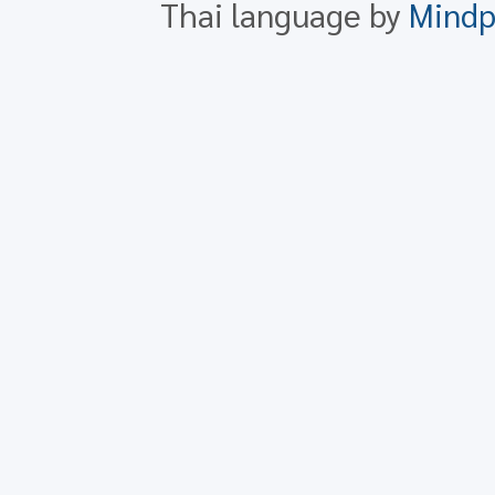
Thai language by
Mind