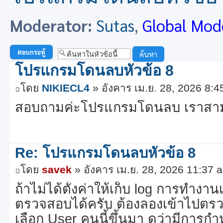
Moderator:
Sutas
,
Global Mod
ตอบกระทู้
โปรแกรมโดนลบหัวข้อ 8
โดย
NIKIECL4
» อังคาร เม.ย. 28, 2026 8:
สอบถามค่ะโปรแกรมโดนลบ เราสา
Re: โปรแกรมโดนลบหัวข้อ 8
โดย
savek
» อังคาร เม.ย. 28, 2026 11:37 
ถ้าไม่ได้ตั้งค่าให้เก็บ log การทำง
ตรวจสอบได้ครับ ต้องลองเข้าไปตรวจส
เลือก User คนนี้ขึ้นมา ดูว่ามีการก