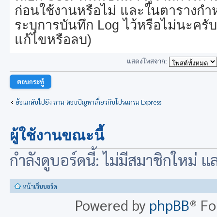
ก่อนใช้งานหรือไม่ และในตารางกำห
ระบุการบันทึก Log ไว้หรือไม่นะครับ 
แก้ไขหรือลบ)
แสดงโพสจาก:
ตอบกระทู้
ย้อนกลับไปยัง ถาม-ตอบปัญหาเกี่ยวกับโปรแกรม Express
ผู้ใช้งานขณะนี้
กำลังดูบอร์ดนี้: ไม่มีสมาชิกใหม่ 
หน้าเว็บบอร์ด
Powered by
phpBB
® F