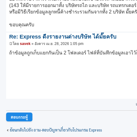
(143 ให้มีรายการออกมาทั้ง บริษัทรถไถ และบริษัท รถแทรกเตอร
หรือมีวิธีเรียกข้อมูลลูกหนี้ค้างชำระรวมกันจากทั้ง 2 บริษัท มั๊ยคร
ขอบคุณครับ
Re: Express ดีงรายงานต่างบริษัท ได้มั๊ยครับ
โดย
savek
» อังคาร เม.ย. 28, 2026 1:05 pm
ถ้าข้อมูลถูกเก็บแยกกันเป็น 2 โฟลเดอร์ ไฟล์ที่บันทึกข้อมูลเอา
ตอบกระทู้
ย้อนกลับไปยัง ถาม-ตอบปัญหาเกี่ยวกับโปรแกรม Express