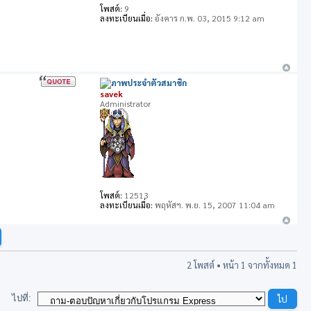
โพสต์:
9
ลงทะเบียนเมื่อ:
อังคาร ก.พ. 03, 2015 9:12 am
savek
Administrator
โพสต์:
12513
ลงทะเบียนเมื่อ:
พฤหัสฯ. พ.ย. 15, 2007 11:04 am
2 โพสต์ • หน้า
1
จากทั้งหมด
1
ไปที่: