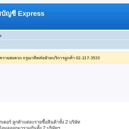
บัญชี Express
s
บความสะดวก กรุณาติดต่อฝ่ายบริการลูกค้า 02-217-3533
อร์ ลูกค้าแต่ละรายซื้อสินค้าทั้ง 2 บริษัท
อมูลออกมารวมกันทั้ง 2 บริษัทฯ