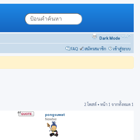
Dark Mode
FAQ
สมัครสมาชิก
เข้าสู่ระบบ
2 โพสต์ • หน้า
1
จากทั้งหมด
1
pongsuwat
Newbie