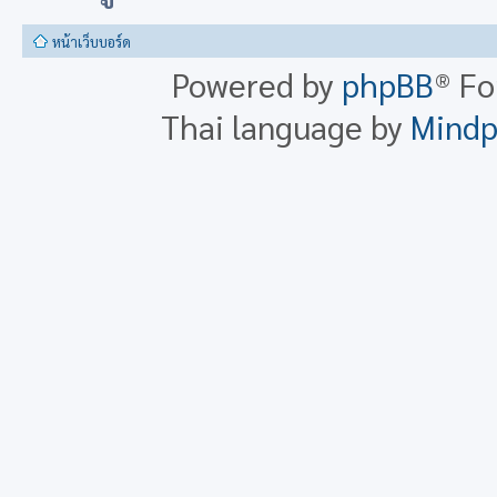
หน้าเว็บบอร์ด
Powered by
phpBB
® F
Thai language by
Mind