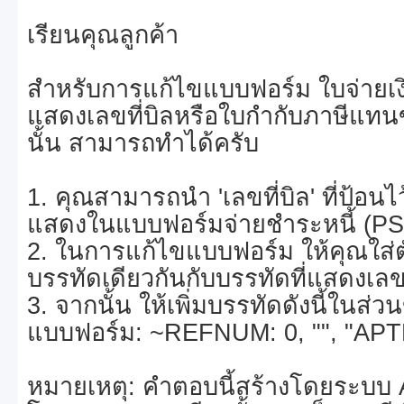
เรียนคุณลูกค้า
สำหรับการแก้ไขแบบฟอร์ม ใบจ่ายเงิน
แสดงเลขที่บิลหรือใบกำกับภาษีแท
นั้น สามารถทำได้ครับ
1. คุณสามารถนำ 'เลขที่บิล' ที่ป้อนไ
แสดงในแบบฟอร์มจ่ายชำระหนี้ (PS)
2. ในการแก้ไขแบบฟอร์ม ให้คุณใ
บรรทัดเดียวกันกับบรรทัดที่แสดงเลขที
3. จากนั้น ให้เพิ่มบรรทัดดังนี้ในส
แบบฟอร์ม: ~REFNUM: 0, "", "AP
หมายเหตุ: คำตอบนี้สร้างโดยระบบ 