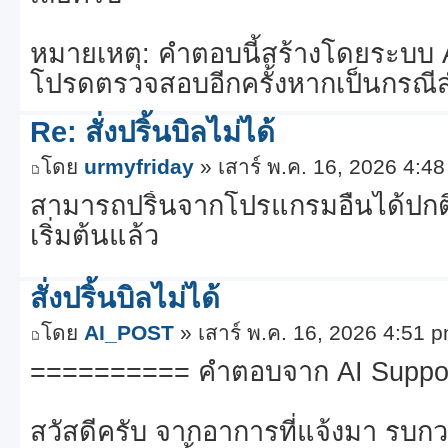
หมายเหตุ: คำตอบนี้สร้างโดยระบบ 
โปรดตรวจสอบอีกครั้งหากเป็นกรณี
Re: สั่งปริ้นบิลไม่ได้
โดย
urmyfriday
» เสาร์ พ.ค. 16, 2026 4:4
สามารถปริ้นจากโปรแกรมอื่นได้ปกติ 
เริ่มต้นแล้ว
สั่งปริ้นบิลไม่ได้
โดย
AI_POST
» เสาร์ พ.ค. 16, 2026 4:51 
========== คำตอบจาก AI Suppo
สวัสดีครับ จากอาการที่แจ้งมา รบกวน