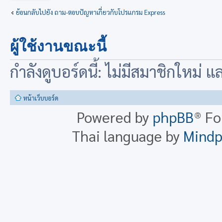
ย้อนกลับไปยัง ถาม-ตอบปัญหาเกี่ยวกับโปรแกรม Express
ผู้ใช้งานขณะนี้
กำลังดูบอร์ดนี้: ไม่มีสมาชิกใหม่ 
หน้าเว็บบอร์ด
Powered by
phpBB
® F
Thai language by
Mind