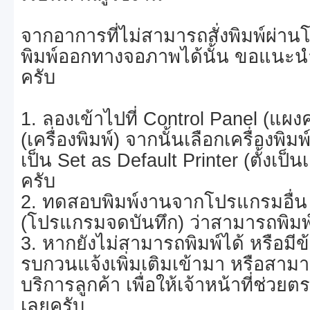
จากอาการที่ไม่สามารถสั่งพิมพ์ผ่านโ
พิมพ์ออกทางจอภาพได้นั้น ขอแนะนำ
ครับ
1. ลองเข้าไปที่ Control Panel (แผง
(เครื่องพิมพ์) จากนั้นเลือกเครื่องพิ
เป็น Set as Default Printer (ตั้งเป็นเ
ครับ
2. ทดสอบพิมพ์งานจากโปรแกรมอื่น 
(โปรแกรมจดบันทึก) ว่าสามารถพิมพ์
3. หากยังไม่สามารถพิมพ์ได้ หรือม
รบกวนแจ้งเพิ่มเติมเข้ามา หรือสามา
บริการลูกค้า เพื่อให้เจ้าหน้าที่ช่ว
เลยครับ