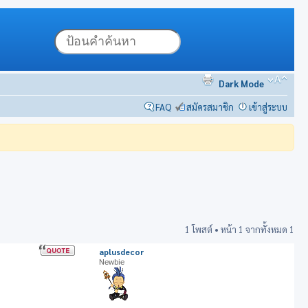
Dark Mode
FAQ
สมัครสมาชิก
เข้าสู่ระบบ
1 โพสต์ • หน้า
1
จากทั้งหมด
1
aplusdecor
Newbie