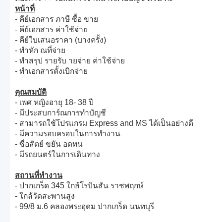
หน้าที่
- คีย์เอกสาร ภาษี ซื้อ ขาย
- คีย์เอกสาร ค่าใช้จ่าย
- คีย์ใบเสนอราคา (บางครั้ง)
- ทำหัก ณที่จ่าย
- ทำสรุป รายรับ ายจ่าย ค่าใช้จ่าย
- ทำเอกสารตั้งเบิกจ่าย
คุณสมบัติ
- เพศ หญิงอายุ 18- 38 ปี
- มีประสบการ์ณการทำบัญชี
- สามารถใช้โปรแกรม Express and MS ได้เป็นอย่างดี
- มีความรอบครอบในการทำงาน
- ซื่อสัตย์ ขยัน อดทน
- มีรถยนตร์ในการเดินทาง
สถานที่ทำงาน
- ปากเกร็ด 345 ใกล้โรบินสัน ราชพฤกษ์
- ใกล้วัดสะพานสูง
- 99/8 ม.6 คลองพระอุดม ปากเกร็ด นนทบุรี