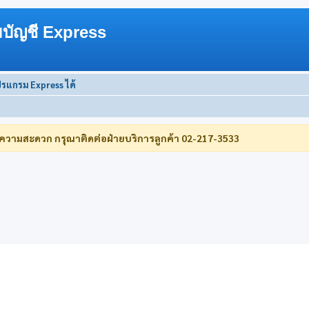
บัญชี Express
ปรแกรม Express ได้
บความสะดวก กรุณาติดต่อฝ่ายบริการลูกค้า 02-217-3533