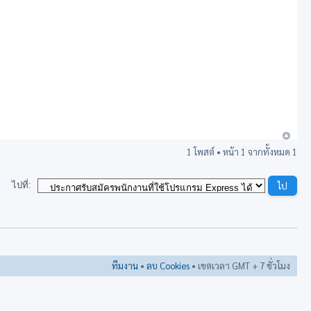
1 โพสต์ • หน้า
1
จากทั้งหมด
1
ไปที่:
ทีมงาน
•
ลบ Cookies
• เขตเวลา GMT + 7 ชั่วโมง