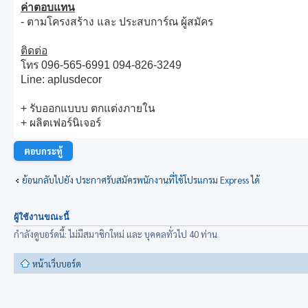
ค่าตอบแทน
- ตามโครงสร้าง และ ประสบการ์ณ ผู้สมัคร
ติดต่อ
โทร 096-565-6991 094-826-3249
Line: aplusdecor
+ รับออกแบบบ ตกแต่งภายใน
+ ผลิตเฟอร์นิเจอร์
ตอบกระทู้
ย้อนกลับไปยัง ประกาศรับสมัครพนักงานที่ใช้โปรแกรม Express ได้
ผู้ใช้งานขณะนี้
กำลังดูบอร์ดนี้: ไม่มีสมาชิกใหม่ และ บุคคลทั่วไป 40 ท่าน
หน้าเว็บบอร์ด